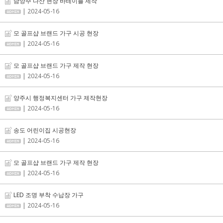
남양주 다산 현장 바테이블 제작
| 2024-05-16
모 골프샵 브랜드 가구 시공 현장
| 2024-05-16
모 골프샵 브랜드 가구 제작 현장
| 2024-05-16
양주시 행정복지센터 가구 제작현장
| 2024-05-16
송도 어린이집 시공현장
| 2024-05-16
모 골프샵 브랜드 가구 제작 현장
| 2024-05-16
LED 조명 부착 수납장 가구
| 2024-05-16