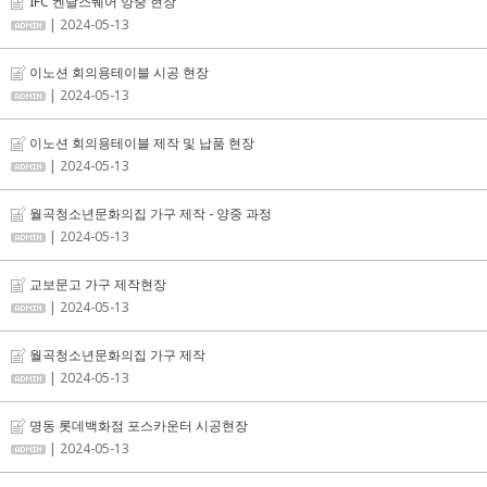
IFC 켄달스퀘어 양중 현장
| 2024-05-13
이노션 회의용테이블 시공 현장
| 2024-05-13
이노션 회의용테이블 제작 및 납품 현장
| 2024-05-13
월곡청소년문화의집 가구 제작 - 양중 과정
| 2024-05-13
교보문고 가구 제작현장
| 2024-05-13
월곡청소년문화의집 가구 제작
| 2024-05-13
명동 롯데백화점 포스카운터 시공현장
| 2024-05-13